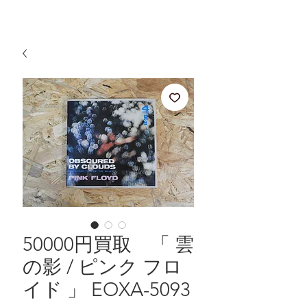
50000円買取 「 雲
の影 / ピンク フロ
イド 」 EOXA-5093